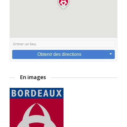
Obtenir des directions
En images