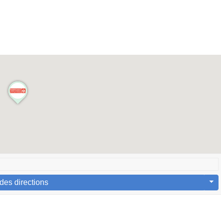
des directions