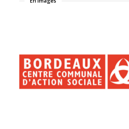
En images