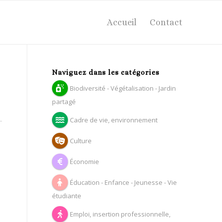
Accueil
Contact
Naviguez dans les catégories
Biodiversité - Végétalisation - Jardin
partagé
Cadre de vie, environnement
Culture
Économie
Éducation - Enfance - Jeunesse - Vie
étudiante
Emploi, insertion professionnelle,